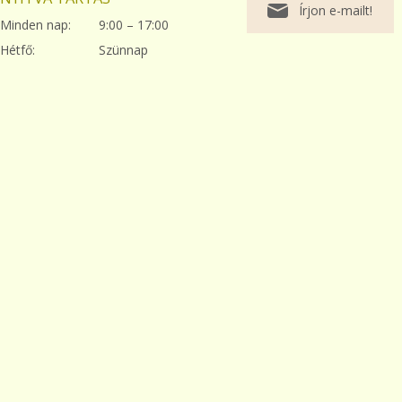
Írjon e-mailt!
Minden nap:
9:00 – 17:00
Hétfő:
Szünnap