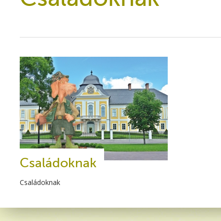
Családoknak
Családoknak