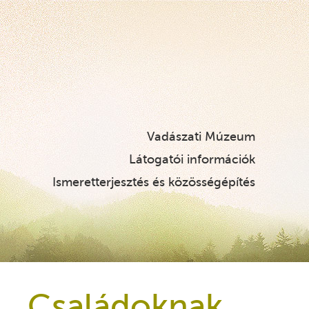
Vadászati Múzeum
Látogatói információk
Ismeretterjesztés és közösségépítés
Családoknak