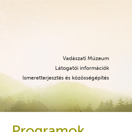
Vadászati Múzeum
Látogatói információk
Ismeretterjesztés és közösségépítés
Programok