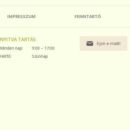
IMPRESSZUM
FENNTARTÓ
NYITVA TARTÁS
Írjon e-mailt!
Minden nap:
9:00 – 17:00
Hétfő:
Szünnap