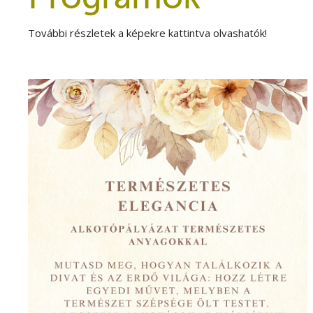
További részletek a képekre kattintva olvashatók!