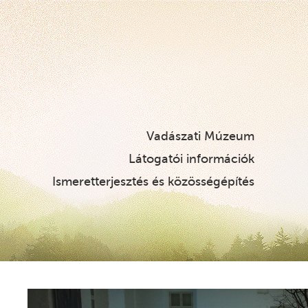
Vadászati Múzeum
Látogatói információk
Ismeretterjesztés és közösségépítés