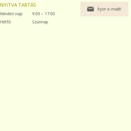
NYITVA TARTÁS
Írjon e-mailt!
Minden nap:
9:00 – 17:00
Hétfő:
Szünnap