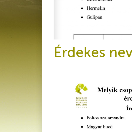
Érdekes nev