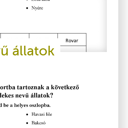
ű állatok