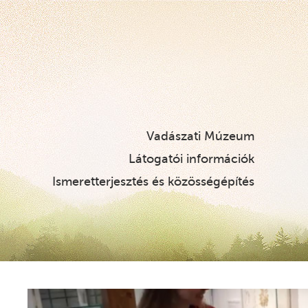
Vadászati Múzeum
Látogatói információk
Ismeretterjesztés és közösségépítés