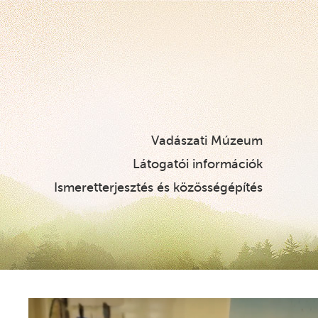
Vadászati Múzeum
Látogatói információk
Ismeretterjesztés és közösségépítés