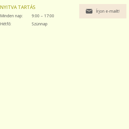
NYITVA TARTÁS
Írjon e-mailt!
Minden nap:
9:00 – 17:00
Hétfő:
Szünnap