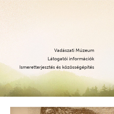
Vadászati Múzeum
Látogatói információk
Ismeretterjesztés és közösségépítés