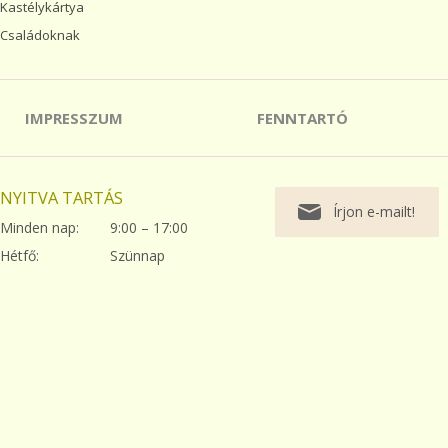
Kastélykártya
Családoknak
IMPRESSZUM
FENNTARTÓ
NYITVA TARTÁS
Írjon e-mailt!
Minden nap:
9:00 – 17:00
Hétfő:
Szünnap