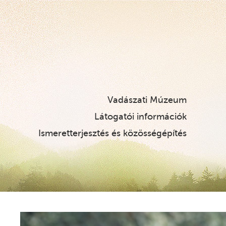
Vadászati Múzeum
Látogatói információk
Ismeretterjesztés és közösségépítés